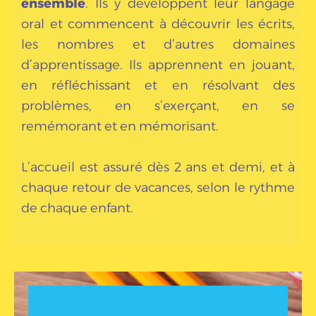
ensemble
. Ils y développent leur langage
oral et commencent à découvrir les écrits,
les nombres et d’autres domaines
d’apprentissage. Ils apprennent en jouant,
en réfléchissant et en résolvant des
problèmes, en s’exerçant, en se
remémorant et en mémorisant.
L’accueil est assuré dès 2 ans et demi, et à
chaque retour de vacances, selon le rythme
de chaque enfant.
INFORMATIONS PRATIQUES