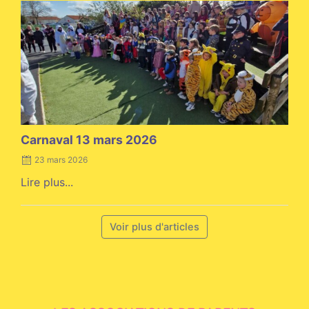
Posted
on
Carnaval 13 mars 2026
23 mars 2026
Lire plus...
Voir plus d'articles