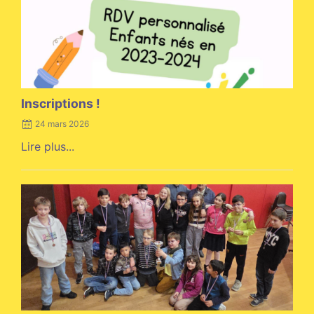
Inscriptions !
24 mars 2026
Lire plus...
Posted
on