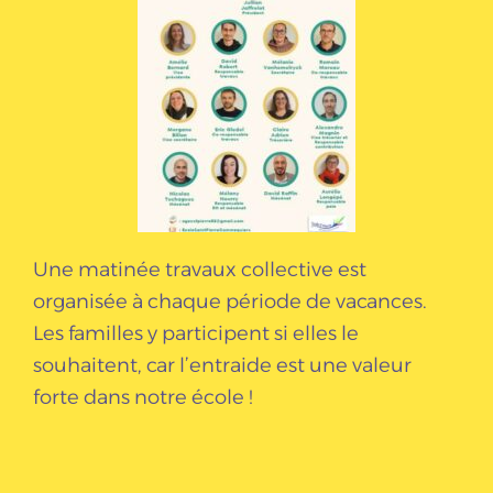
Une matinée travaux collective est
organisée à chaque période de vacances.
Les familles y participent si elles le
souhaitent, car l’entraide est une valeur
forte dans notre école !