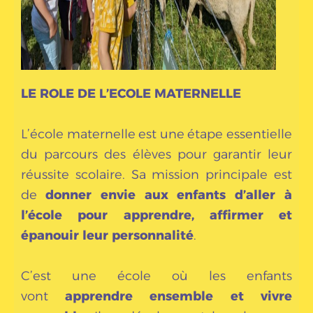
LE ROLE DE L’ECOLE MATERNELLE
L’école maternelle est une étape essentielle
du parcours des élèves pour garantir leur
réussite scolaire. Sa mission principale est
de
donner envie aux enfants d’aller à
l’école pour apprendre, affirmer et
épanouir leur personnalité
.
C’est une école où les enfants
vont
apprendre ensemble et vivre