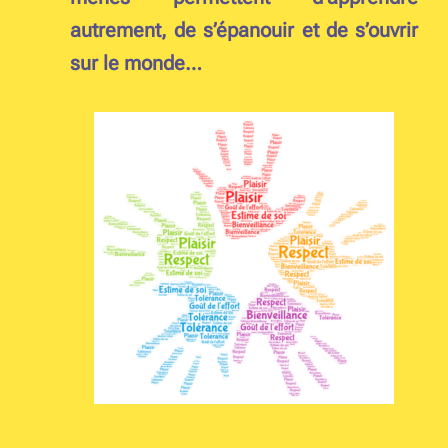
autrement, de s’épanouir et de s’ouvrir
sur le monde…