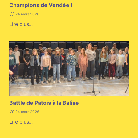
Champions de Vendée !
24 mars 2026
Lire plus...
Posted
on
Battle de Patois à la Balise
24 mars 2026
Lire plus...