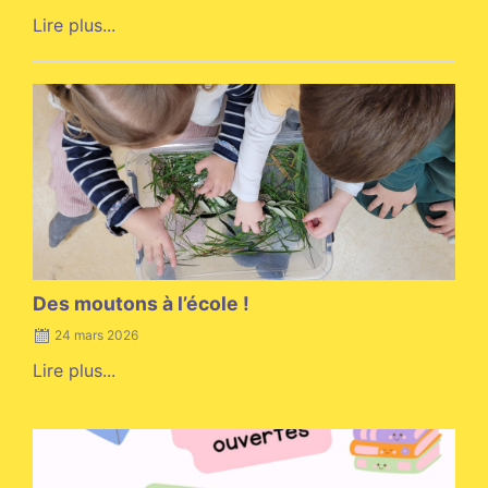
Lire plus...
Posted
on
Des moutons à l’école !
24 mars 2026
Lire plus...
Posted
on