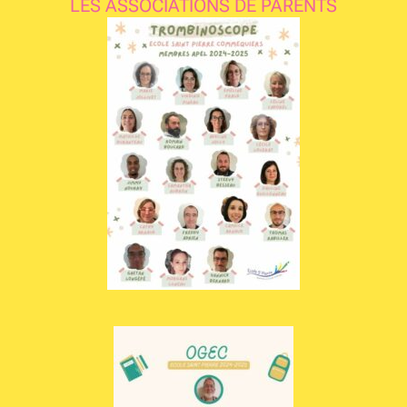
LES ASSOCIATIONS DE PARENTS