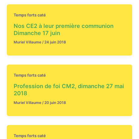
Temps forts caté
Nos CE2 à leur première communion
Dimanche 17 juin
Muriel Villaume
/
24 juin 2018
Temps forts caté
Profession de foi CM2, dimanche 27 mai
2018
Muriel Villaume
/
20 juin 2018
Temps forts caté