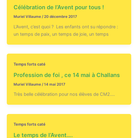
Célébration de l’Avent pour tous !
Muriel Villaume
/
20 décembre 2017
L’Avent, c’est quoi ? Les enfants ont su répondre :
un temps de paix, un temps de joie, un temps
Temps forts caté
Profession de foi , ce 14 mai à Challans
Muriel Villaume
/
14 mai 2017
Très belle célébration pour nos élèves de CM2….
Temps forts caté
Le temps de l’Avent….