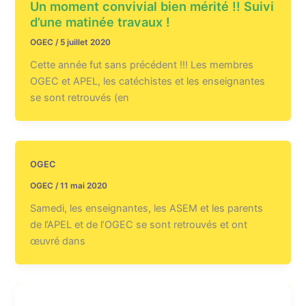
Un moment convivial bien mérité !! Suivi
d’une matinée travaux !
OGEC
/
5 juillet 2020
Cette année fut sans précédent !!! Les membres
OGEC et APEL, les catéchistes et les enseignantes
se sont retrouvés (en
OGEC
OGEC
/
11 mai 2020
Samedi, les enseignantes, les ASEM et les parents
de l’APEL et de l’OGEC se sont retrouvés et ont
œuvré dans