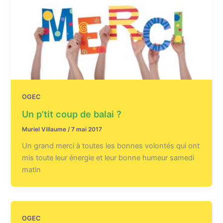
OGEC
Un p’tit coup de balai ?
Muriel Villaume
/
7 mai 2017
Un grand merci à toutes les bonnes volontés qui ont
mis toute leur énergie et leur bonne humeur samedi
matin
OGEC