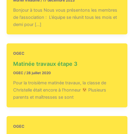
Muriel Villaume
/
17 décembre 2023
Bonjour à tous Nous vous présentons les membres
de l’association : L’équipe se réunit tous les mois et
demi pour […]
OGEC
Matinée travaux étape 3
OGEC
/
28 juillet 2020
Pour la troisième matinée travaux, la classe de
Christelle était encore à l’honneur
Plusieurs
parents et maîtresses se sont
OGEC