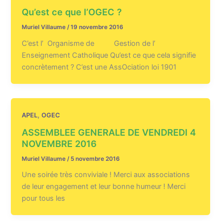
Qu’est ce que l’OGEC ?
Muriel Villaume
/
19 novembre 2016
C’est l’ Organisme de Gestion de l’
Enseignement Catholique Qu’est ce que cela signifie
concrètement ? C’est une AssOciation loi 1901
,
APEL
OGEC
ASSEMBLEE GENERALE DE VENDREDI 4
NOVEMBRE 2016
Muriel Villaume
/
5 novembre 2016
Une soirée très conviviale ! Merci aux associations
de leur engagement et leur bonne humeur ! Merci
pour tous les