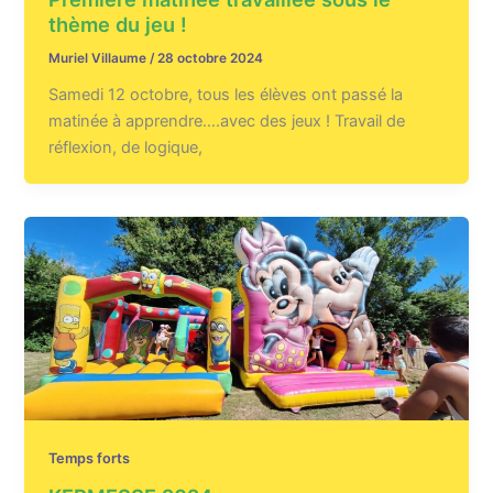
thème du jeu !
Muriel Villaume
/
28 octobre 2024
Samedi 12 octobre, tous les élèves ont passé la
matinée à apprendre….avec des jeux ! Travail de
réflexion, de logique,
Temps forts