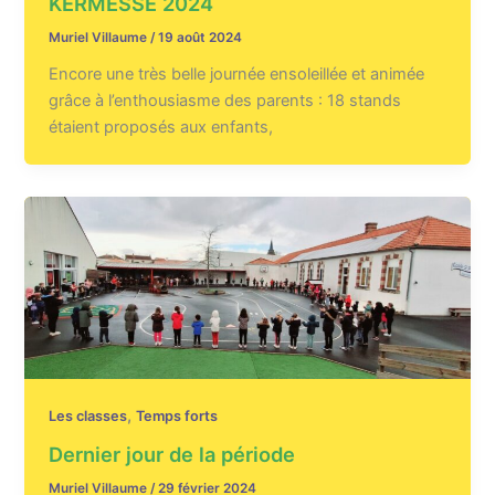
KERMESSE 2024
Muriel Villaume
/
19 août 2024
Encore une très belle journée ensoleillée et animée
grâce à l’enthousiasme des parents : 18 stands
étaient proposés aux enfants,
,
Les classes
Temps forts
Dernier jour de la période
Muriel Villaume
/
29 février 2024