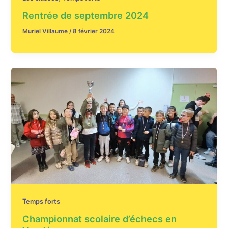
Rentrée de septembre 2024
Muriel Villaume
/
8 février 2024
Temps forts
Championnat scolaire d’échecs en