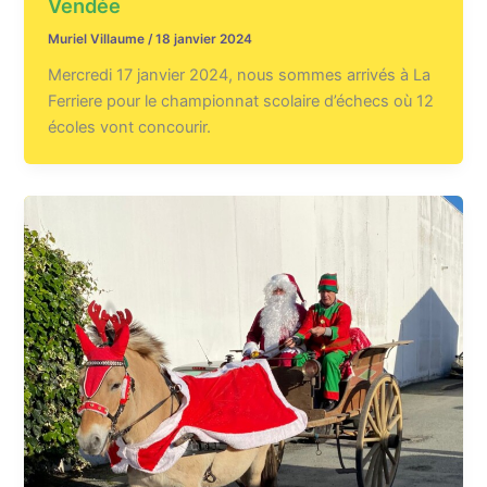
Vendée
Muriel Villaume
/
18 janvier 2024
Mercredi 17 janvier 2024, nous sommes arrivés à La
Ferriere pour le championnat scolaire d’échecs où 12
écoles vont concourir.