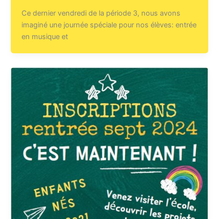
Ce dernier vendredi de la période 3, nous avons
imaginé une journée spéciale pour nos élèves: entrée
en musique et