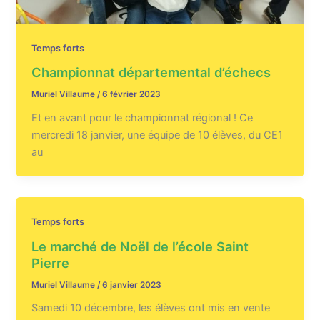
Temps forts
Championnat départemental d’échecs
Muriel Villaume
/
6 février 2023
Et en avant pour le championnat régional ! Ce
mercredi 18 janvier, une équipe de 10 élèves, du CE1
au
Temps forts
Le marché de Noël de l’école Saint
Pierre
Muriel Villaume
/
6 janvier 2023
Samedi 10 décembre, les élèves ont mis en vente