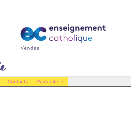
Contacts
Pastorale