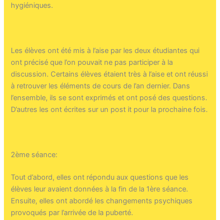
hygiéniques.
Les élèves ont été mis à l’aise par les deux étudiantes qui
ont précisé que l’on pouvait ne pas participer à la
discussion. Certains élèves étaient très à l’aise et ont réussi
à retrouver les éléments de cours de l’an dernier. Dans
l’ensemble, ils se sont exprimés et ont posé des questions.
D’autres les ont écrites sur un post it pour la prochaine fois.
2ème séance:
Tout d’abord, elles ont répondu aux questions que les
élèves leur avaient données à la fin de la 1ère séance.
Ensuite, elles ont abordé les changements psychiques
provoqués par l’arrivée de la puberté.