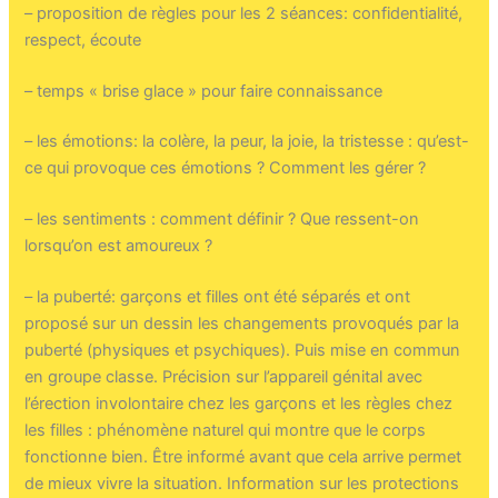
– proposition de règles pour les 2 séances: confidentialité,
respect, écoute
– temps « brise glace » pour faire connaissance
– les émotions: la colère, la peur, la joie, la tristesse : qu’est-
ce qui provoque ces émotions ? Comment les gérer ?
– les sentiments : comment définir ? Que ressent-on
lorsqu’on est amoureux ?
– la puberté: garçons et filles ont été séparés et ont
proposé sur un dessin les changements provoqués par la
puberté (physiques et psychiques). Puis mise en commun
en groupe classe. Précision sur l’appareil génital avec
l’érection involontaire chez les garçons et les règles chez
les filles : phénomène naturel qui montre que le corps
fonctionne bien. Être informé avant que cela arrive permet
de mieux vivre la situation. Information sur les protections