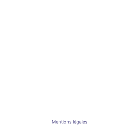
Mentions légales