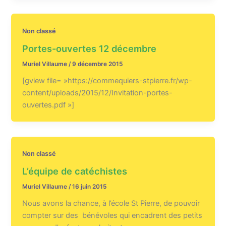
Non classé
Portes-ouvertes 12 décembre
Muriel Villaume
/
9 décembre 2015
[gview file= »https://commequiers-stpierre.fr/wp-
content/uploads/2015/12/Invitation-portes-
ouvertes.pdf »]
Non classé
L’équipe de catéchistes
Muriel Villaume
/
16 juin 2015
Nous avons la chance, à l’école St Pierre, de pouvoir
compter sur des bénévoles qui encadrent des petits