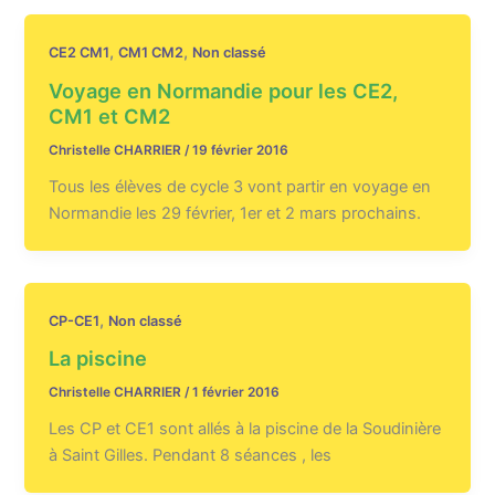
,
,
CE2 CM1
CM1 CM2
Non classé
Voyage en Normandie pour les CE2,
CM1 et CM2
Christelle CHARRIER
/
19 février 2016
Tous les élèves de cycle 3 vont partir en voyage en
Normandie les 29 février, 1er et 2 mars prochains.
,
CP-CE1
Non classé
La piscine
Christelle CHARRIER
/
1 février 2016
Les CP et CE1 sont allés à la piscine de la Soudinière
à Saint Gilles. Pendant 8 séances , les