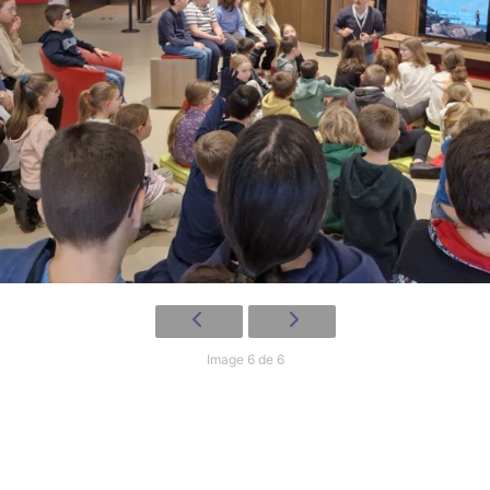
Image 6 de 6