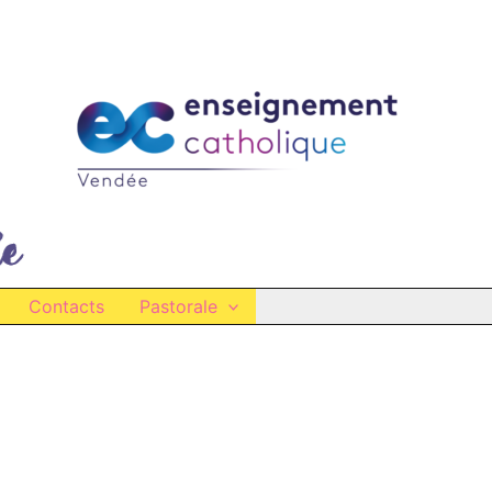
Contacts
Pastorale